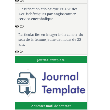
25
Classification étiologique TOAST des
AVC ischémiques par angioscanner
cervico-encéphalique
25
Particularités en imagerie du cancer du
sein de la femme jeune de moins de 35
ans.
24
Journal template
Adresses mail de contact