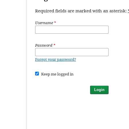
Required fields are marked with an asterisk:
Username
*
Password
*
Forgot your password?
Keep me logged in
Login