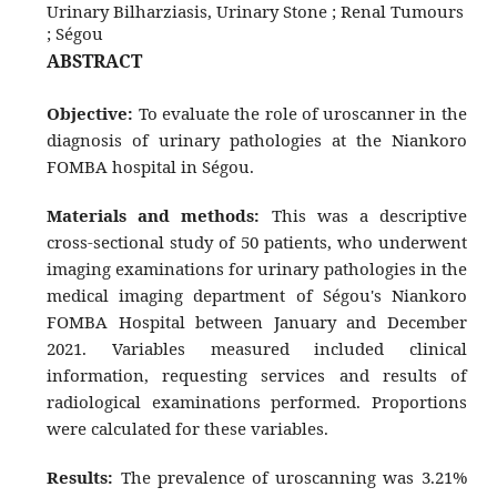
Urinary Bilharziasis, Urinary Stone ; Renal Tumours
; Ségou
ABSTRACT
Objective:
To evaluate the role of uroscanner in the
diagnosis of urinary pathologies at the Niankoro
FOMBA hospital in Ségou.
Materials and methods:
This was a descriptive
cross-sectional study of 50 patients, who underwent
imaging examinations for urinary pathologies in the
medical imaging department of Ségou's Niankoro
FOMBA Hospital between January and December
2021. Variables measured included clinical
information, requesting services and results of
radiological examinations performed. Proportions
were calculated for these variables.
Results:
The prevalence of uroscanning was 3.21%