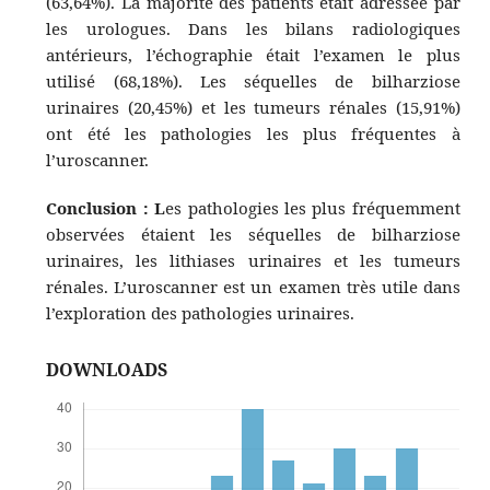
(63,64%). La majorité des patients était adressée par
les urologues. Dans les bilans radiologiques
antérieurs, l’échographie était l’examen le plus
utilisé (68,18%). Les séquelles de bilharziose
urinaires (20,45%) et les tumeurs rénales (15,91%)
ont été les pathologies les plus fréquentes à
l’uroscanner.
Conclusion : L
es pathologies les plus fréquemment
observées étaient les séquelles de bilharziose
urinaires, les lithiases urinaires et les tumeurs
rénales. L’uroscanner est un examen très utile dans
l’exploration des pathologies urinaires.
DOWNLOADS