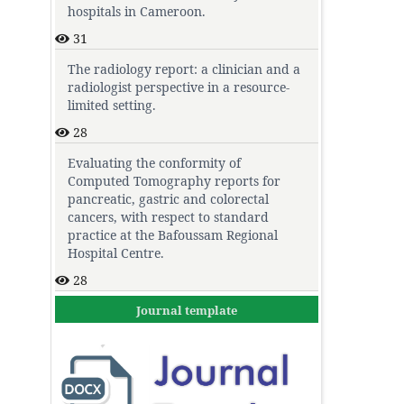
hospitals in Cameroon.
31
The radiology report: a clinician and a
radiologist perspective in a resource-
limited setting.
28
Evaluating the conformity of
Computed Tomography reports for
pancreatic, gastric and colorectal
cancers, with respect to standard
practice at the Bafoussam Regional
Hospital Centre.
28
Journal template