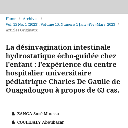
Home
/
Archives
/
Vol. 15 No. 1 (2023): Volume 15, Numéro 1 Janv.-Fév.-Mars. 2023
/
Articles Originaux
La désinvagination intestinale
hydrostatique écho-guidée chez
l’enfant : l’expérience du centre
hospitalier universitaire
pédiatrique Charles De Gaulle de
Ouagadougou à propos de 63 cas.
ZANGA Soré Moussa
COULIBALY Aboubacar