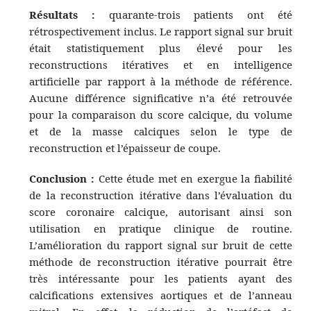
Résultats :
quarante-trois patients ont été
rétrospectivement inclus. Le rapport signal sur bruit
était statistiquement plus élevé pour les
reconstructions itératives et en intelligence
artificielle par rapport à la méthode de référence.
Aucune différence significative n’a été retrouvée
pour la comparaison du score calcique, du volume
et de la masse calciques selon le type de
reconstruction et l’épaisseur de coupe.
Conclusion :
Cette étude met en exergue la fiabilité
de la reconstruction itérative dans l’évaluation du
score coronaire calcique, autorisant ainsi son
utilisation en pratique clinique de routine.
L’amélioration du rapport signal sur bruit de cette
méthode de reconstruction itérative pourrait être
très intéressante pour les patients ayant des
calcifications extensives aortiques et de l’anneau