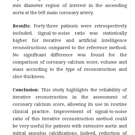
mm diameter region of interest in the ascending
aorta at the left main coronary artery.
Results:
Forty-three patients were retrospectively
included. Signal-to-noise ratio was statistically
higher for iterative and artificial intelligence
reconstructions compared to the reference method.
No significant difference was found for the
comparison of coronary calcium score, volume and
mass according to the type of reconstruction and
slice thickness.
Conclusion:
This study highlights the reliability of
iterative reconstruction in the assessment of
coronary calcium score, allowing its use in routine
clinical practice. Improvement of signal-to-noise
ratio of this iterative reconstruction method could
be very useful for patients with extensive aortic and
mitral annulus calcifications. Indeed, reduction of