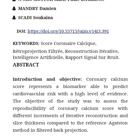
MANDRY Damien
SCADI Soukaina
https://doi.org/10.55715/jaim.v14i3.391
DOI:
Score Coronaire Calcique,
KEYWORDS:
Rétroprojection Filtrée, Reconstruction Itérative,
Intelligence Artificielle, Rapport Signal Sur Bruit.
ABSTRACT
Introduction and objective:
Coronary calcium
score represents a biomarker able to predict
cardiovascular risk with a high level of evidence.
The objective of the study was to assess the
reproducibility of coronary calcium score with
different increments of iterative reconstruction and
slice thickness compared to the reference Agatston
method in filtered back projection.