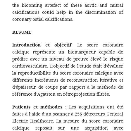
the blooming artefact of these aortic and mitral
calcifications could help in the discrimination of
coronary ostial calcifications.
RESUME
Introduction et objectif
: Le score coronaire
calcique représente un biomarqueur capable de
prédire avec un niveau de preuve élevé le risque
cardiovasculaire. L’objectif de l’étude était d’évaluer
la reproductibilité du score coronaire calcique avec
différents incréments de reconstruction itérative et
d’épaisseur de coupe par rapport à la méthode de
référence d’Agatston en rétroprojection filtrée.
Patients et méthodes
: Les acquisitions ont été
faites à l’aide d’un scanner à 256 détecteurs General
Electric Healthcare. La mesure du score coronaire
calcique reposait sur une acquisition avec