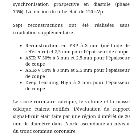
synchronisation prospective en diastole (phase
75%). La tension du tube était de 120 kVp.
Sept reconstructions ont été réalisées sans
irradiation supplémentaire :
Reconstruction en FBP à 3 mm (méthode de
référence) et 2,5 mm pour l’épaisseur de coupe
ASIR-V 30% à 3 mm et 2,5 mm pour l’épaisseur
de coupe
ASIR-V 50% à 3 mm et 2,5 mm pour l’épaisseur
de coupe
Deep Learning High à 3 mm pour l’épaisseur
de coupe
Le score coronaire calcique, le volume et la masse
calcique étaient notifiés. L’évaluation du rapport
signal-bruit était faite par une région d’intérêt de 20
mm de diamètre dans l’aorte ascendante au niveau
du tronc commun coronaire.