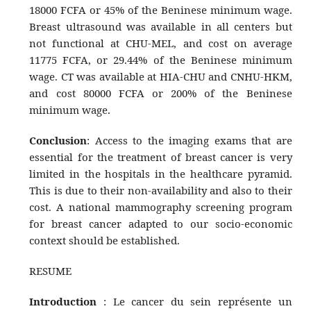
18000 FCFA or 45% of the Beninese minimum wage.
Breast ultrasound was available in all centers but
not functional at CHU-MEL, and cost on average
11775 FCFA, or 29.44% of the Beninese minimum
wage. CT was available at HIA-CHU and CNHU-HKM,
and cost 80000 FCFA or 200% of the Beninese
minimum wage.
Conclusion
: Access to the imaging exams that are
essential for the treatment of breast cancer is very
limited in the hospitals in the healthcare pyramid.
This is due to their non-availability and also to their
cost. A national mammography screening program
for breast cancer adapted to our socio-economic
context should be established.
RESUME
Introduction
: Le cancer du sein représente un