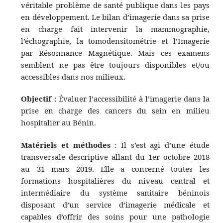
véritable problème de santé publique dans les pays
en développement. Le bilan d’imagerie dans sa prise
en charge fait intervenir la mammographie,
l’échographie, la tomodensitométrie et l’Imagerie
par Résonnance Magnétique. Mais ces examens
semblent ne pas être toujours disponibles et/ou
accessibles dans nos milieux.
Objectif
: Évaluer l’accessibilité à l’imagerie dans la
prise en charge des cancers du sein en milieu
hospitalier au Bénin.
Matériels et méthodes
: Il s’est agi d’une étude
transversale descriptive allant du 1er octobre 2018
au 31 mars 2019. Elle a concerné toutes les
formations hospitalières du niveau central et
intermédiaire du système sanitaire béninois
disposant d’un service d’imagerie médicale et
capables d’offrir des soins pour une pathologie