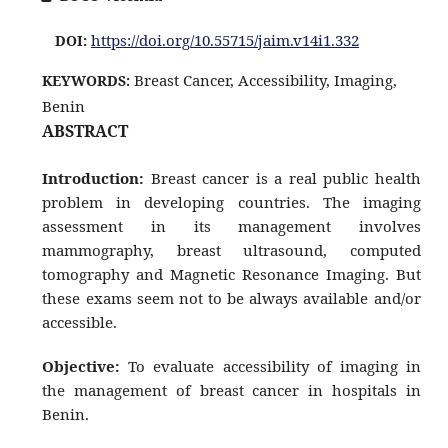
https://doi.org/10.55715/jaim.v14i1.332
DOI:
Breast Cancer, Accessibility, Imaging,
KEYWORDS:
Benin
ABSTRACT
Introduction:
Breast cancer is a real public health
problem in developing countries. The imaging
assessment in its management involves
mammography, breast ultrasound, computed
tomography and Magnetic Resonance Imaging. But
these exams seem not to be always available and/or
accessible.
Objective:
To evaluate accessibility of imaging in
the management of breast cancer in hospitals in
Benin.