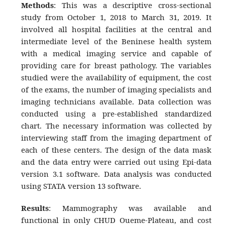
Methods
: This was a descriptive cross-sectional
study from October 1, 2018 to March 31, 2019. It
involved all hospital facilities at the central and
intermediate level of the Beninese health system
with a medical imaging service and capable of
providing care for breast pathology. The variables
studied were the availability of equipment, the cost
of the exams, the number of imaging specialists and
imaging technicians available. Data collection was
conducted using a pre-established standardized
chart. The necessary information was collected by
interviewing staff from the imaging department of
each of these centers. The design of the data mask
and the data entry were carried out using Epi-data
version 3.1 software. Data analysis was conducted
using STATA version 13 software.
Results
: Mammography was available and
functional in only CHUD Oueme-Plateau, and cost