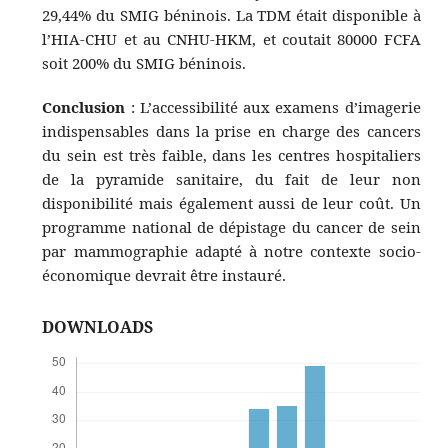
29,44% du SMIG béninois. La TDM était disponible à
l’HIA-CHU et au CNHU-HKM, et coutait 80000 FCFA
soit 200% du SMIG béninois.
Conclusion
: L’accessibilité aux examens d’imagerie
indispensables dans la prise en charge des cancers
du sein est très faible, dans les centres hospitaliers
de la pyramide sanitaire, du fait de leur non
disponibilité mais également aussi de leur coût. Un
programme national de dépistage du cancer de sein
par mammographie adapté à notre contexte socio-
économique devrait être instauré.
DOWNLOADS