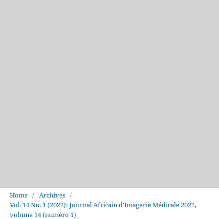
Home
/
Archives
/
Vol. 14 No. 1 (2022): Journal Africain d’Imagerie Médicale 2022,
volume 14 (numéro 1)