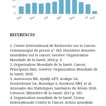
REFERENCES
1. Centre International de Recherche sur le Cancer.
Communiqué de presse n° 263, Dernières données
mondiales sur le cancer. Genève: Organisation
Mondiale de la Santé; 2018 p. 3.
2. Organisation Mondiale de la Santé. Cancer,
Principaux faits. Genève: Organisation Mondiale de
la Santé; 2018.
3. Amoussou RK, Ayadji APV, Acakpo SA,
Zountcheme SA, Hounkpe E, Koukoui NRY, et al.
Annuaire des Statistiques Sanitaires du Bénin 2016.
Cotonou: Ministère de la Santé; 2017 p. 165.
4. Organisation mondiale de la Santé, Union
Internationale Contre le Cancer. Action mondiale