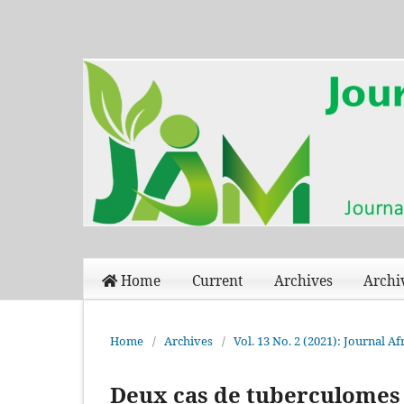
Home
Current
Archives
Archi
Home
/
Archives
/
Vol. 13 No. 2 (2021): Journal 
Deux cas de tuberculomes 