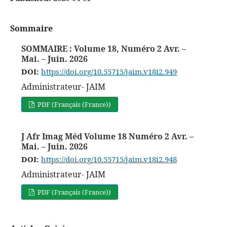
Sommaire
SOMMAIRE : Volume 18, Numéro 2 Avr. –
Mai. – Juin. 2026
DOI:
https://doi.org/10.55715/jaim.v18i2.949
Administrateur- JAIM
PDF (Français (France))
J Afr Imag Méd Volume 18 Numéro 2 Avr. –
Mai. – Juin. 2026
DOI:
https://doi.org/10.55715/jaim.v18i2.948
Administrateur- JAIM
PDF (Français (France))