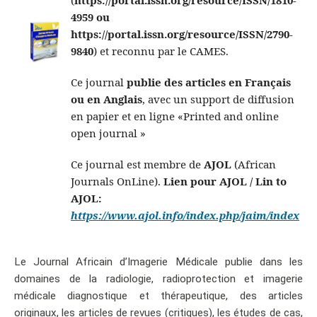
4959 ou
https://portal.issn.org/resource/ISSN/2790-
9840
) et reconnu par le CAMES.
Ce journal
publie des articles en Français
ou en Anglais
, avec un support de diffusion
en papier et en ligne «Printed and online
open journal »
Ce journal est membre de
AJOL
(African
Journals OnLine).
Lien pour AJOL / Lin to
AJOL:
https://www.ajol.info/index.php/jaim/index
Le Journal Africain d’Imagerie Médicale publie dans les
domaines de la radiologie, radioprotection et imagerie
médicale diagnostique et thérapeutique, des articles
originaux, les articles de revues (critiques), les études de cas,