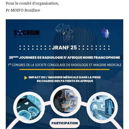
Pour le comité d'organisation,
Pr MOIFO Boniface