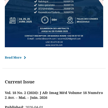
Read More
Current Issue
Vol. 18 No. 2 (2026): J Afr Imag Méd Volume 18 Numéro
2 Avr. – Mai. – Juin. 2026
Published:
2026-04-01