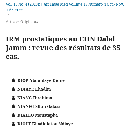
Vol. 15 No. 4 (2023): J Afr Imag Méd Volume 15 Numéro 4 Oct.- Nov.
-Déc. 2023
/
Articles Originaux
IRM prostatiques au CHN Dalal
Jamm : revue des résultats de 35
cas.
DIOP Abdoulaye Dione
NDIAYE Khadim
NIANG Ibrahima
NIANG Fallou Galass
DIALLO Moustapha
DIOUF Khadidiatou Ndiaye