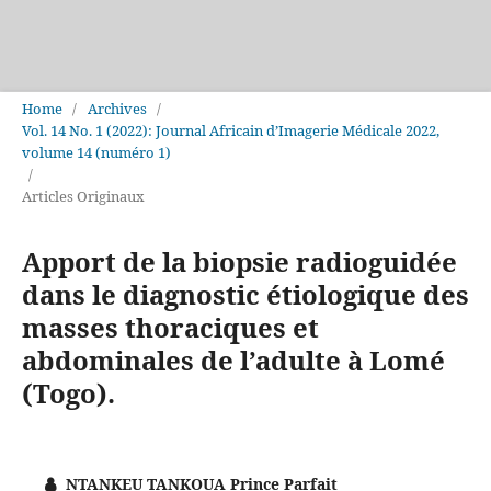
Home
/
Archives
/
Vol. 14 No. 1 (2022): Journal Africain d’Imagerie Médicale 2022,
volume 14 (numéro 1)
/
Articles Originaux
Apport de la biopsie radioguidée
dans le diagnostic étiologique des
masses thoraciques et
abdominales de l’adulte à Lomé
(Togo).
NTANKEU TANKOUA Prince Parfait