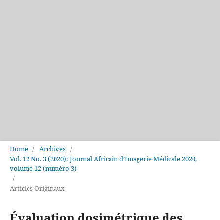
Home
/
Archives
/
Vol. 12 No. 3 (2020): Journal Africain d’Imagerie Médicale 2020,
volume 12 (numéro 3)
/
Articles Originaux
Évaluation dosimétrique des