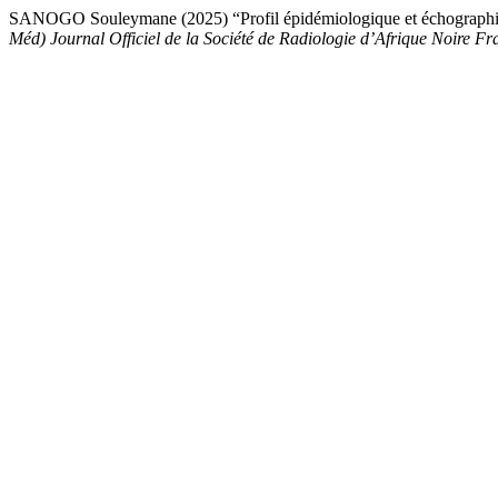
SANOGO Souleymane (2025) “Profil épidémiologique et échographiqu
Méd) Journal Officiel de la Société de Radiologie d’Afrique Noire